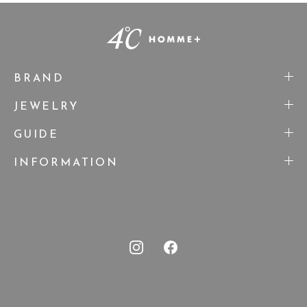
BRAND
JEWELRY
GUIDE
INFORMATION