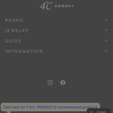
BRAND
JEWELRY
GUIDE
INFORMATION