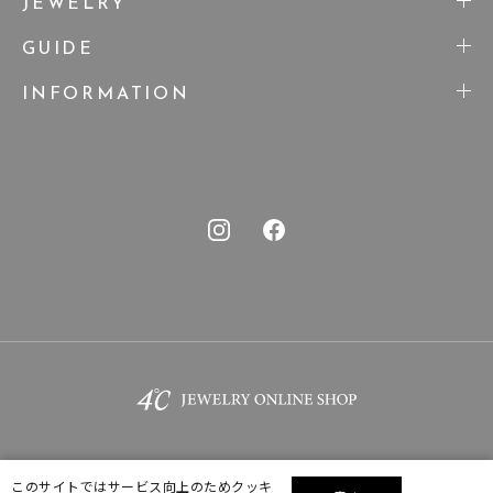
JEWELRY
GUIDE
INFORMATION
このサイトではサービス向上のためクッキ