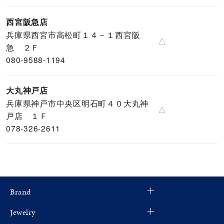
西宮阪急店
兵庫県西宮市高松町１４－１西宮阪
△
急 ２Ｆ
080-9588-1194
大丸神戸店
兵庫県神戸市中央区明石町４０大丸神
△
戸店 １Ｆ
078-326-2611
Brand
Jewelry