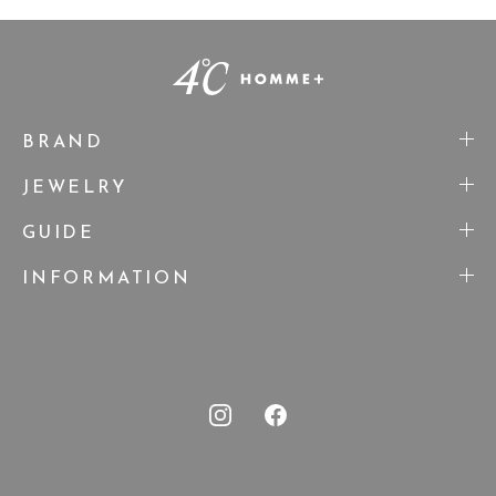
BRAND
JEWELRY
GUIDE
INFORMATION