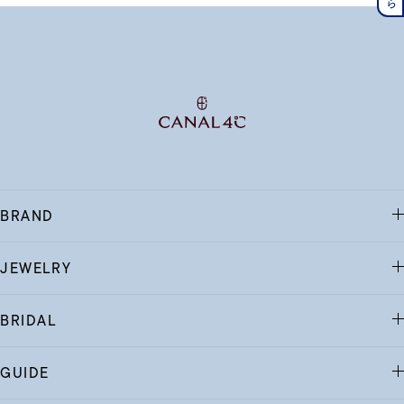
BRAND
JEWELRY
BRIDAL
GUIDE