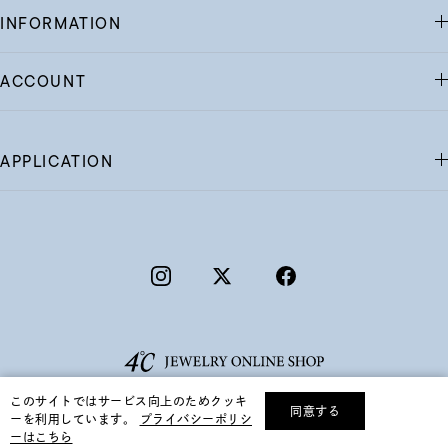
INFORMATION
ACCOUNT
APPLICATION
このサイトではサービス向上のためクッキ
同意する
ーを利用しています。
プライバシーポリシ
リセット
絞り込んで検索する
ーはこちら
©F.D.C.PRODUCTS INC.