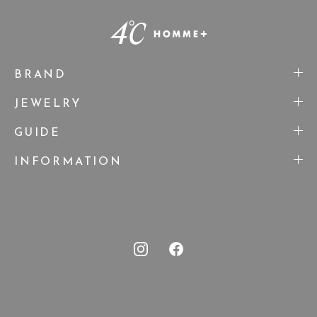
BRAND
JEWELRY
GUIDE
INFORMATION