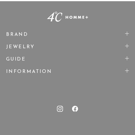
BRAND
JEWELRY
GUIDE
INFORMATION