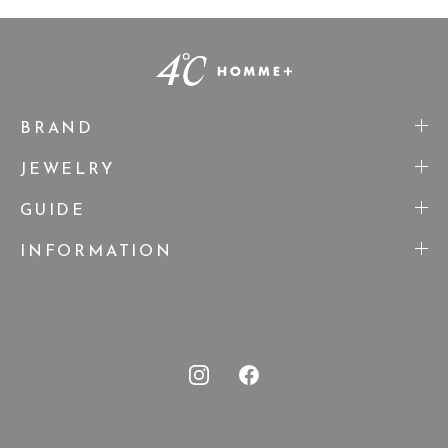
BRAND
JEWELRY
GUIDE
INFORMATION