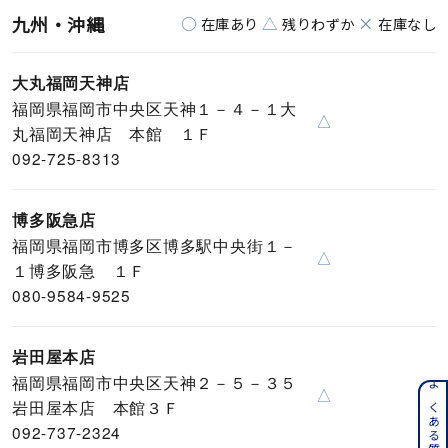
九州・沖縄
○
△
×
在庫あり
残りわずか
在庫なし
大丸福岡天神店
福岡県福岡市中央区天神１－４－１大
△
丸福岡天神店 本館 １Ｆ
092-725-8313
博多阪急店
福岡県福岡市博多区博多駅中央街１－
△
１博多阪急 １Ｆ
080-9584-9525
岩田屋本店
福岡県福岡市中央区天神２－５－３５
△
岩田屋本店 本館３Ｆ
092-737-2324