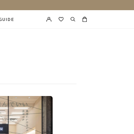
GUIDE
カートに商品がありません。