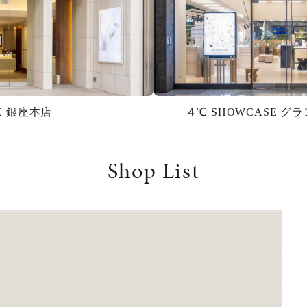
℃ 銀座本店
４℃ SHOWCASE 
Shop List