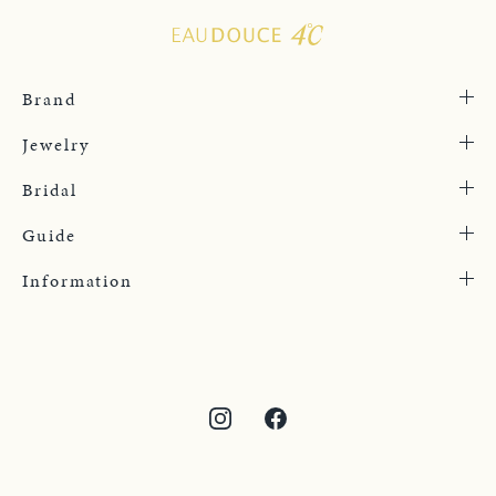
Brand
Jewelry
Bridal
Guide
Information