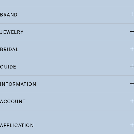
BRAND
JEWELRY
BRIDAL
GUIDE
INFORMATION
ACCOUNT
APPLICATION