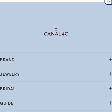
BRAND
JEWELRY
BRIDAL
GUIDE