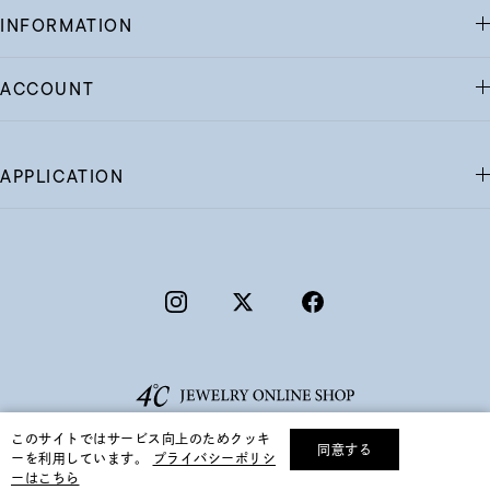
INFORMATION
ACCOUNT
APPLICATION
このサイトではサービス向上のためクッキ
同意する
ーを利用しています。
プライバシーポリシ
リセット
絞り込んで検索する
ーはこちら
©F.D.C.PRODUCTS INC.