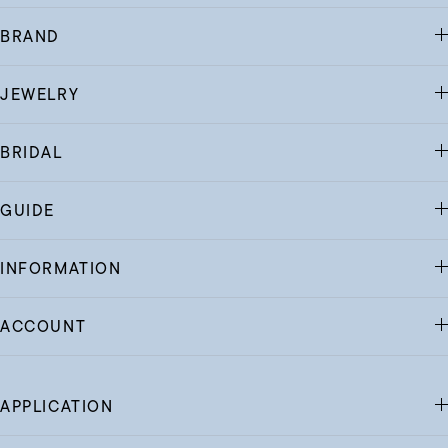
BRAND
JEWELRY
BRIDAL
GUIDE
INFORMATION
ACCOUNT
APPLICATION