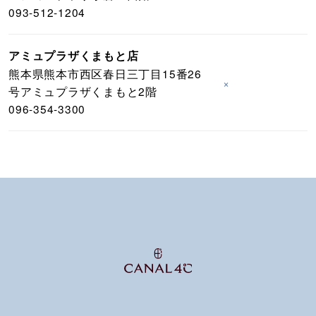
093-512-1204
アミュプラザくまもと店
熊本県熊本市西区春日三丁目15番26
×
号アミュプラザくまもと2階
096-354-3300