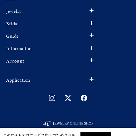
Jewelry
Bridal
Guide
Information
Account
Application
このサイトではサービス向上のためクッキ