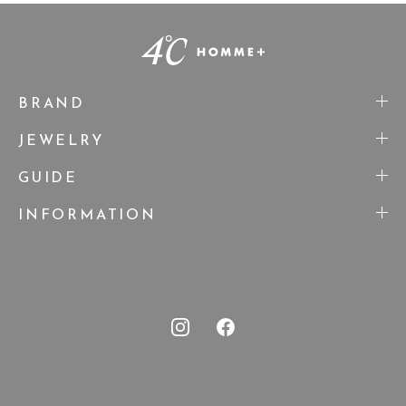
BRAND
JEWELRY
GUIDE
INFORMATION