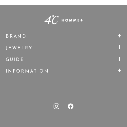
BRAND
JEWELRY
GUIDE
INFORMATION