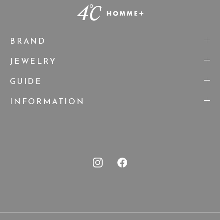
BRAND
JEWELRY
GUIDE
INFORMATION