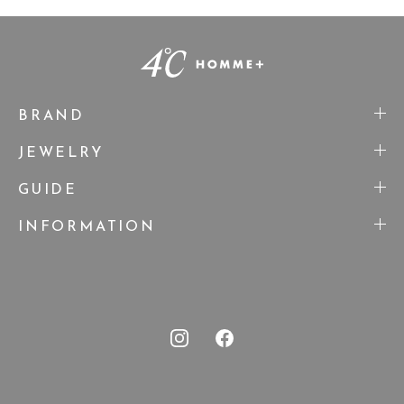
BRAND
JEWELRY
GUIDE
INFORMATION