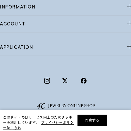
INFORMATION
ACCOUNT
APPLICATION
このサイトではサービス向上のためクッキ
同意する
ーを利用しています。
プライバシーポリシ
リセット
絞り込んで検索する
ーはこちら
©F.D.C.PRODUCTS INC.