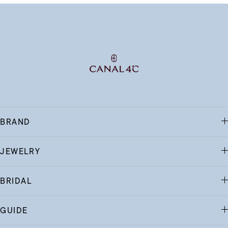
BRAND
JEWELRY
BRIDAL
GUIDE