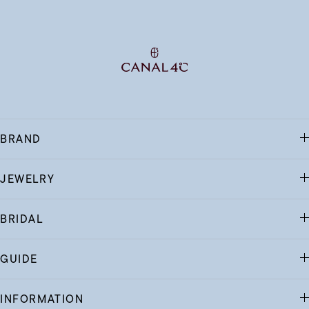
BRAND
JEWELRY
BRIDAL
GUIDE
INFORMATION