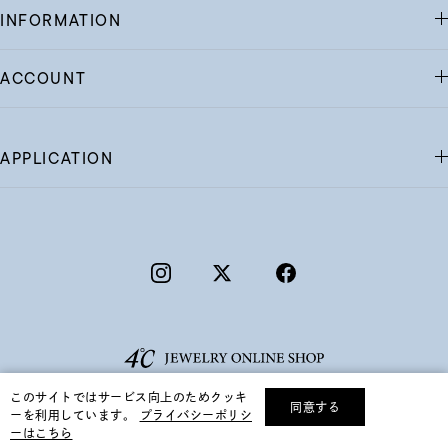
INFORMATION
ACCOUNT
APPLICATION
このサイトではサービス向上のためクッキ
同意する
ーを利用しています。
プライバシーポリシ
リセット
絞り込んで検索する
ーはこちら
©F.D.C.PRODUCTS INC.