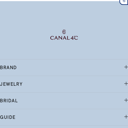
BRAND
JEWELRY
BRIDAL
GUIDE