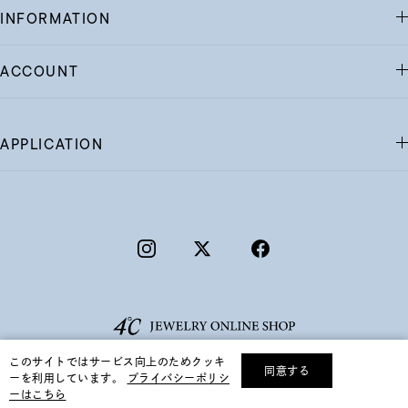
INFORMATION
ACCOUNT
APPLICATION
このサイトではサービス向上のためクッキ
同意する
ーを利用しています。
プライバシーポリシ
リセット
絞り込んで検索する
ーはこちら
©F.D.C.PRODUCTS INC.