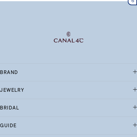
BRAND
JEWELRY
BRIDAL
GUIDE