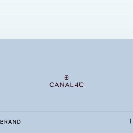
BRAND