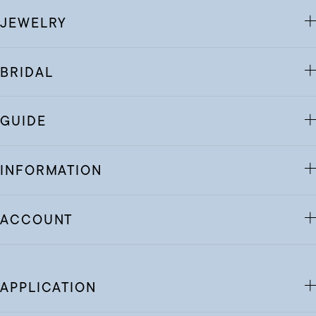
JEWELRY
BRIDAL
GUIDE
INFORMATION
ACCOUNT
APPLICATION