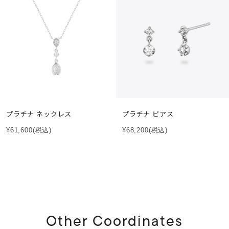
プラチナ ネックレス
プラチナ ピアス
¥61,600
(税込)
¥68,200
(税込)
Other Coordinates