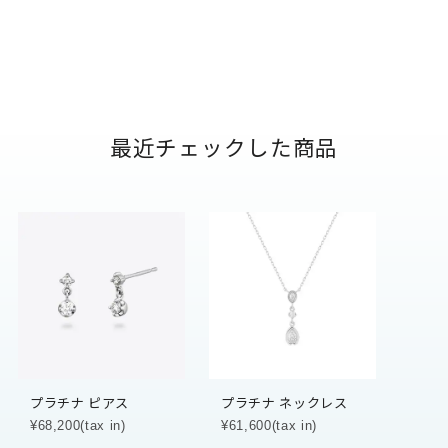
最近チェックした商品
プラチナ ピアス
プラチナ ネックレス
¥68,200(tax in)
¥61,600(tax in)