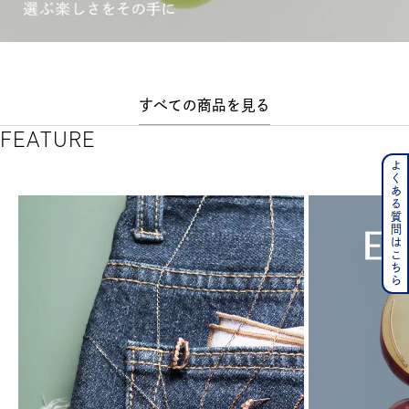
すべての商品を見る
FEATURE
よくある質問はこちら