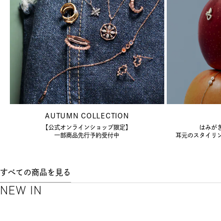
AUTUMN COLLECTION
【公式オンラインショップ限定】
はみが
一部商品先行予約受付中
耳元のスタイリ
すべての商品を見る
NEW IN