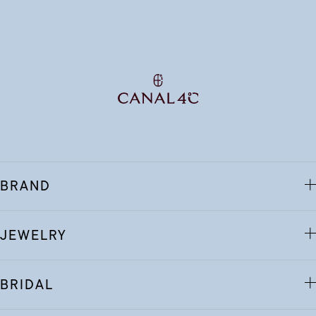
BRAND
JEWELRY
BRIDAL