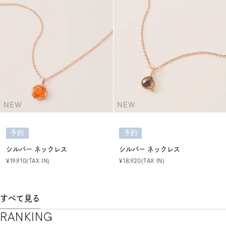
NEW
NEW
予約
予約
シルバー ネックレス
シルバー ネックレス
¥19,910(TAX IN)
¥18,920(TAX IN)
すべて見る
RANKING