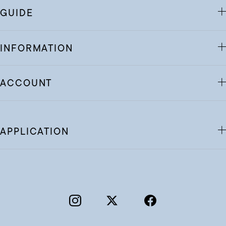
GUIDE
INFORMATION
ACCOUNT
APPLICATION