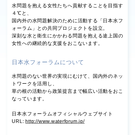
水問題を抱える女性たちへ貢献することを目指す
４℃と、
国内外の水問題解決のために活動する「日本水フ
ォーラム」との共同プロジェクトを設立。
深刻な水と衛生にかかわる問題を抱える途上国の
女性への継続的な支援をおこないます。
日本水フォーラムについて
水問題のない世界の実現にむけて、国内外のネッ
トワークを活用し、
草の根の活動から政策提言まで幅広い活動をおこ
なっています。
日本水フォーラムオフィシャルウェブサイト
URL:
http://www.waterforum.jp/