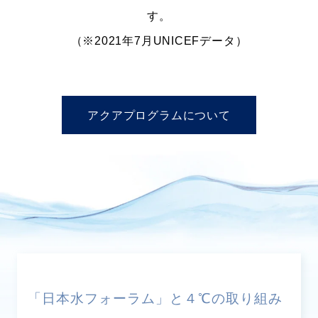
す。
（※2021年7月UNICEFデータ）
アクアプログラムについて
「日本水フォーラム」と４℃の取り組み