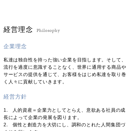
経営理念
Philosophy
企業理念
私達は独自性を持った強い企業を目指します。そして、
流行を過度に意識することなく、世界に通用する商品や
サービスの提供を通じて、お客様をはじめ私達を取り巻
く人々に貢献していきます。
経営方針
1. 人的資産＝企業力としてとらえ、意欲ある社員の成
長によって企業の発展を図ります。
2. 個性と創造力を大切にし、調和のとれた人間集団づ