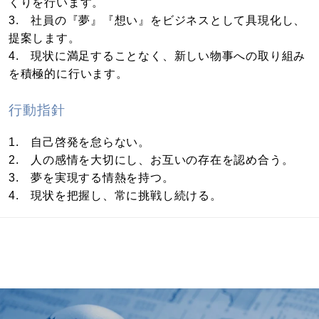
くりを行います。
3. 社員の『夢』『想い』をビジネスとして具現化し、
提案します。
4. 現状に満足することなく、新しい物事への取り組み
を積極的に行います。
行動指針
1. 自己啓発を怠らない。
2. 人の感情を大切にし、お互いの存在を認め合う。
3. 夢を実現する情熱を持つ。
4. 現状を把握し、常に挑戦し続ける。