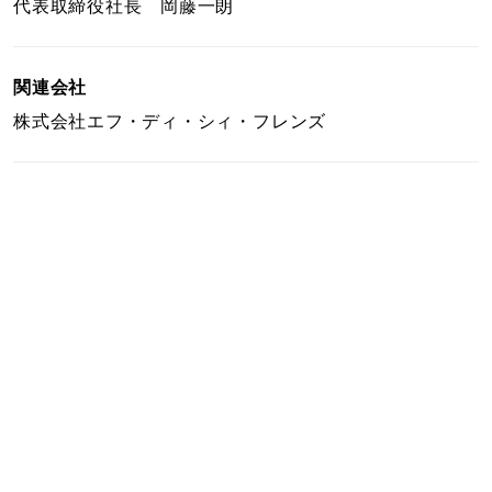
代表取締役社長 岡藤一朗
関連会社
株式会社エフ・ディ・シィ・フレンズ