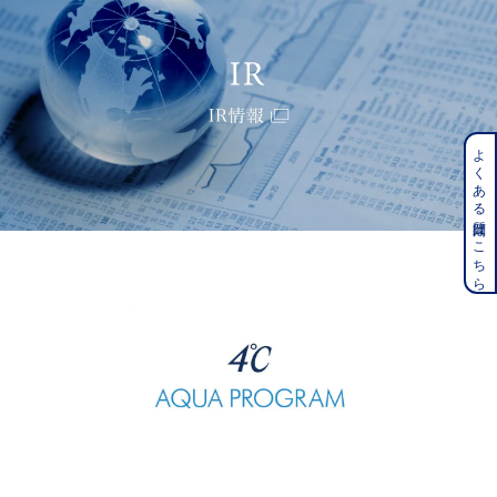
よくある質問はこちら