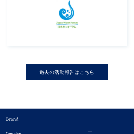
過去の活動報告はこちら
Brand
Jewelry