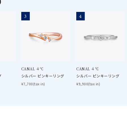
0
3
4
CANAL ４℃
CANAL ４℃
グ
シルバー ピンキーリング
シルバー ピンキーリング
¥7,700(tax in)
¥9,900(tax in)