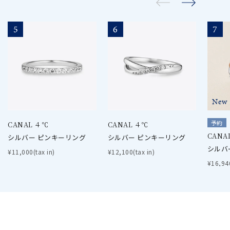
5
6
7
New
予約
CANAL ４℃
CANAL ４℃
CANA
シルバー ピンキーリング
シルバー ピンキーリング
シルバ
¥11,000(tax in)
¥12,100(tax in)
¥16,940