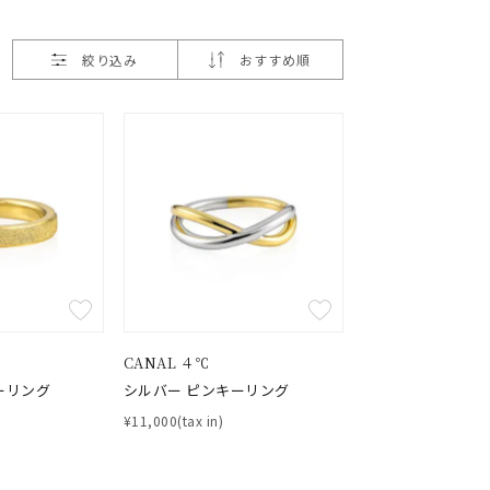
絞り込み
おすすめ順
CANAL ４℃
ーリング
シルバー ピンキーリング
¥11,000(tax in)