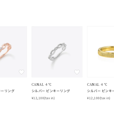
CANAL ４℃
CANAL ４℃
キーリング
シルバー ピンキーリング
シルバー ピンキ
¥12,100(tax in)
¥12,100(tax in)