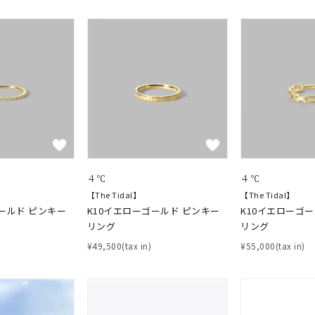
４℃
４℃
【The Tidal】
【The Tidal】
ールド ピンキー
K10イエローゴールド ピンキー
K10イエローゴ
リング
リング
¥49,500(tax in)
¥55,000(tax in)