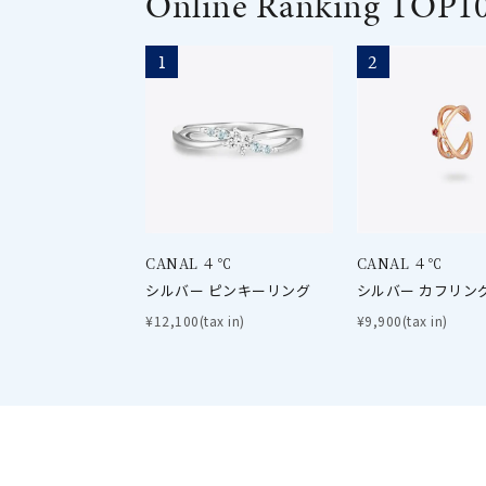
Online Ranking TOP1
1
2
CANAL ４℃
CANAL ４℃
シルバー ピンキーリング
シルバー カフリン
¥12,100(tax in)
¥9,900(tax in)