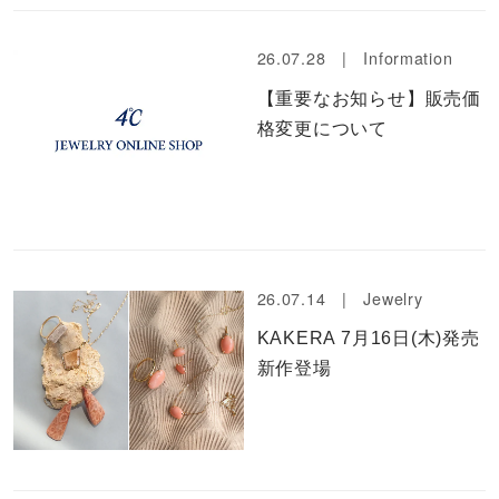
26.07.28 |
Information
【重要なお知らせ】販売価
格変更について
26.07.14 |
Jewelry
KAKERA 7月16日(木)発売
新作登場