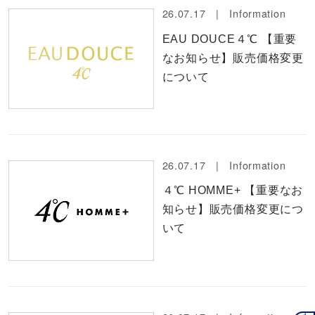
26.07.17 |
Information
EAU DOUCE４℃ 【重要
なお知らせ】販売価格変更
について
26.07.17 |
Information
４℃ HOMME+ 【重要なお
知らせ】販売価格変更につ
いて