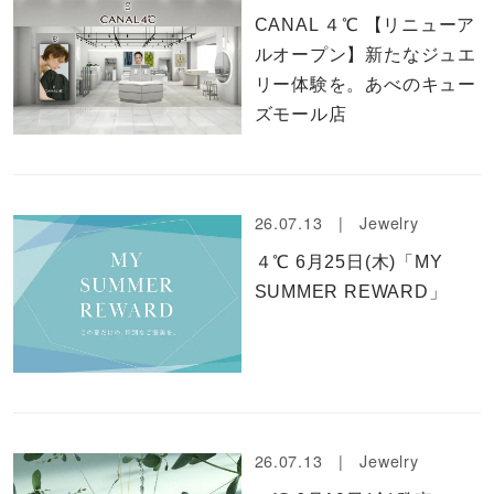
CANAL ４℃ 【リニューア
ルオープン】新たなジュエ
リー体験を。あべのキュー
ズモール店
26.07.13 |
Jewelry
４℃ 6月25日(木)「MY
SUMMER REWARD」
26.07.13 |
Jewelry