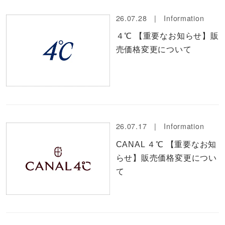
26.07.28 |
Information
４℃ 【重要なお知らせ】販
売価格変更について
26.07.17 |
Information
CANAL ４℃ 【重要なお知
らせ】販売価格変更につい
て