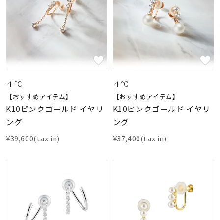
４℃
４℃
【おすすめアイテム】
【おすすめアイテム】
K10ピンクゴールド イヤリ
K10ピンクゴールド イヤリ
ング
ング
¥39,600(tax in)
¥37,400(tax in)