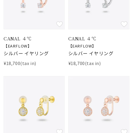
CANAL ４℃
CANAL ４℃
【EARFLOW】
【EARFLOW】
シルバー イヤリング
シルバー イヤリング
¥18,700(tax in)
¥18,700(tax in)