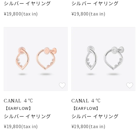
シルバー イヤリング
シルバー イヤリング
¥19,800(tax in)
¥19,800(tax in)
CANAL ４℃
CANAL ４℃
【EARFLOW】
【EARFLOW】
シルバー イヤリング
シルバー イヤリング
¥19,800(tax in)
¥19,800(tax in)