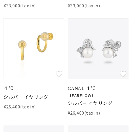
¥33,000(tax in)
¥33,000(tax in)
４℃
CANAL ４℃
【EARFLOW】
シルバー イヤリング
シルバー イヤリング
¥26,400(tax in)
¥26,400(tax in)