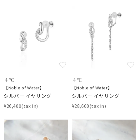
４℃
４℃
【Noble of Water】
【Noble of Water】
シルバー イヤリング
シルバー イヤリング
¥26,400(tax in)
¥28,600(tax in)