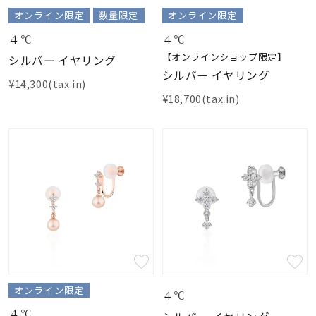
オンライン限定
数量限定
オンライン限定
４℃
４℃
【オンラインショップ限定】
シルバー イヤリング
シルバー イヤリング
¥14,300(tax in)
¥18,700(tax in)
オンライン限定
４℃
４℃