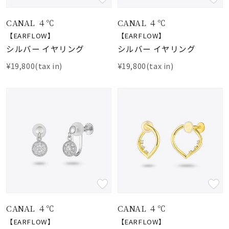
CANAL ４℃
CANAL ４℃
【EARFLOW】
【EARFLOW】
シルバー イヤリング
シルバー イヤリング
¥19,800(tax in)
¥19,800(tax in)
CANAL ４℃
CANAL ４℃
【EARFLOW】
【EARFLOW】