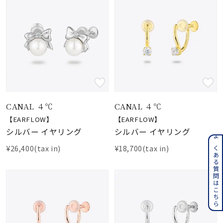
CANAL ４℃
CANAL ４℃
【EARFLOW】
【EARFLOW】
シルバー イヤリング
シルバー イヤリング
よくある質問はこちら
¥26,400(tax in)
¥18,700(tax in)