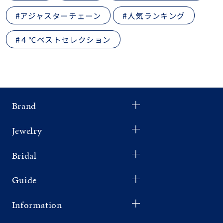
#アジャスターチェーン
#人気ランキング
#４℃ベストセレクション
Brand
Jewelry
Bridal
Guide
Information