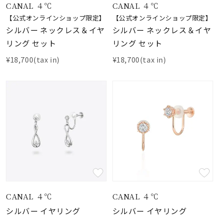
CANAL ４℃
CANAL ４℃
【公式オンラインショップ限定】
【公式オンラインショップ限定】
シルバー ネックレス＆イヤ
シルバー ネックレス＆イヤ
リング セット
リング セット
¥18,700(tax in)
¥18,700(tax in)
CANAL ４℃
CANAL ４℃
シルバー イヤリング
シルバー イヤリング