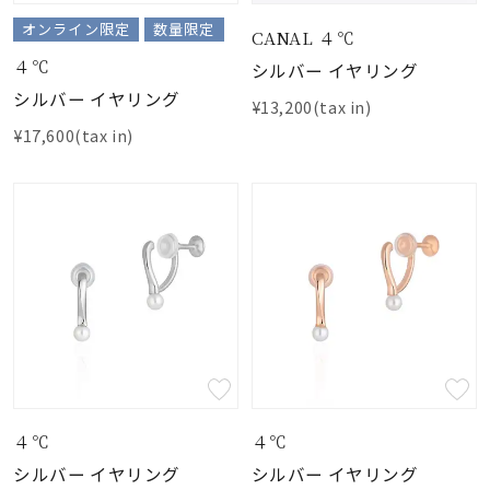
オンライン限定
数量限定
CANAL ４℃
４℃
シルバー イヤリング
シルバー イヤリング
¥13,200(tax in)
¥17,600(tax in)
４℃
４℃
シルバー イヤリング
シルバー イヤリング