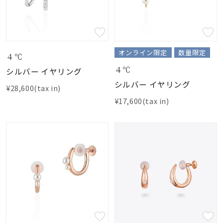
オンライン限定
数量限定
４℃
４℃
シルバー イヤリング
シルバー イヤリング
¥28,600(tax in)
¥17,600(tax in)