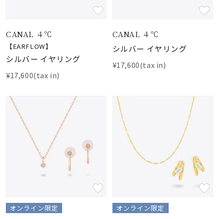
CANAL ４℃
CANAL ４℃
【EARFLOW】
シルバー イヤリング
シルバー イヤリング
¥17,600(tax in)
¥17,600(tax in)
オンライン限定
オンライン限定