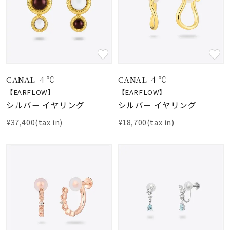
CANAL ４℃
CANAL ４℃
【EARFLOW】
【EARFLOW】
シルバー イヤリング
シルバー イヤリング
¥37,400(tax in)
¥18,700(tax in)