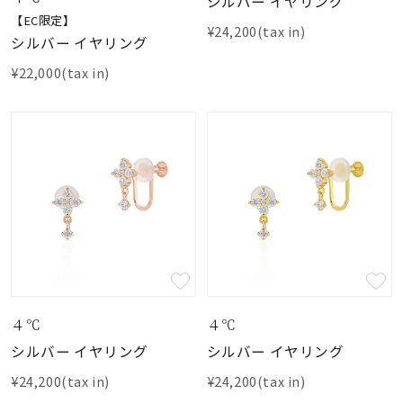
シルバー イヤリング
【EC限定】
¥24,200(tax in)
シルバー イヤリング
¥22,000(tax in)
４℃
４℃
シルバー イヤリング
シルバー イヤリング
¥24,200(tax in)
¥24,200(tax in)