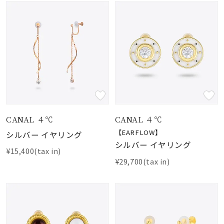
CANAL ４℃
CANAL ４℃
【EARFLOW】
シルバー イヤリング
シルバー イヤリング
¥15,400(tax in)
¥29,700(tax in)