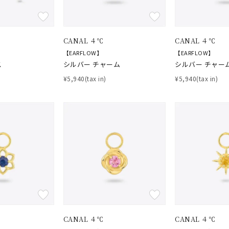
CANAL ４℃
CANAL ４℃
【EARFLOW】
【EARFLOW】
ス
シルバー チャーム
シルバー チャー
¥5,940(tax in)
¥5,940(tax in)
CANAL ４℃
CANAL ４℃