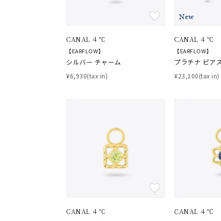
New
CANAL ４℃
CANAL ４℃
【EARFLOW】
【EARFLOW】
シルバー チャーム
プラチナ ピア
¥6,930(tax in)
¥23,100(tax in)
CANAL ４℃
CANAL ４℃