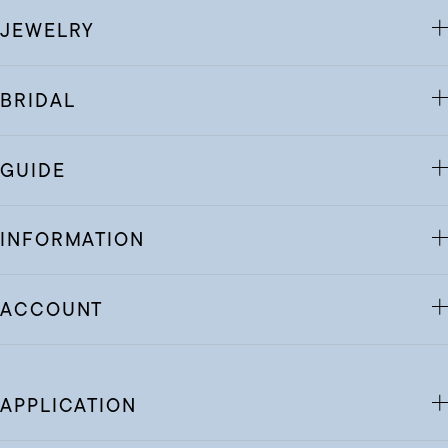
JEWELRY
BRIDAL
GUIDE
INFORMATION
ACCOUNT
APPLICATION