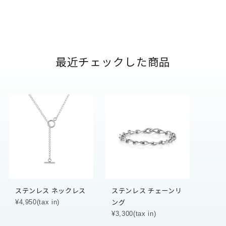
最近チェックした商品
ステンレス ネックレス
ステンレス チェーンリ
ング
¥4,950(tax in)
¥3,300(tax in)