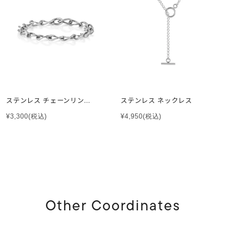
ステンレス チェーンリン...
ステンレス ネックレス
¥3,300
(税込)
¥4,950
(税込)
Other Coordinates