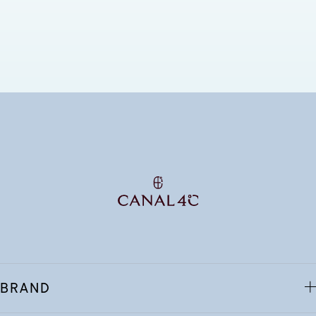
BRAND