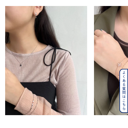
よくある質問はこちら