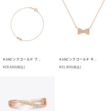
K10ピンクゴールド ブ...
K10ピンクゴールド ネ...
¥28,600
(税込)
¥31,900
(税込)