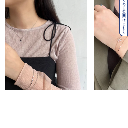
よくある質問はこちら