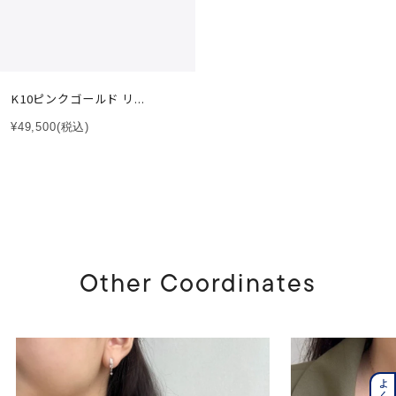
K10ピンクゴールド リ...
¥49,500
(税込)
Other Coordinates