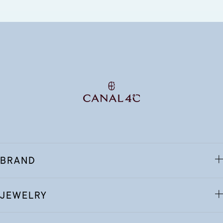
BRAND
JEWELRY