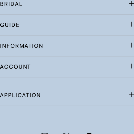
BRIDAL
GUIDE
INFORMATION
ACCOUNT
APPLICATION