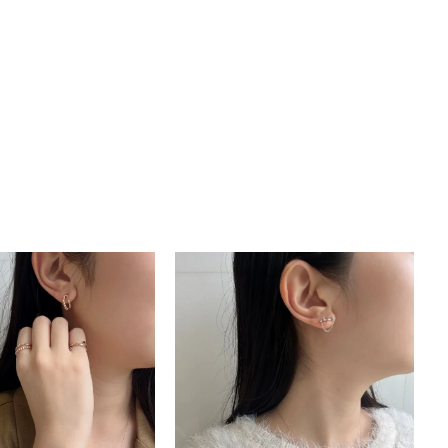
キーワードで検索する
ーさん