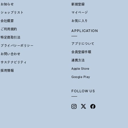
お知らせ
新規登録
ショップリスト
マイページ
会社概要
お気に入り
ご利用規約
APPLICATION
特定商取引法
アプリについて
プライバシーポリシー
会員登録手順
お問い合わせ
連携方法
サステナビリティ
Apple Store
採用情報
Google Play
FOLLOW US