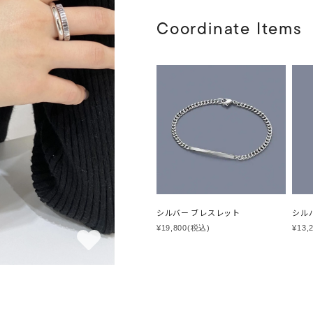
Coordinate Items
シルバー ブレスレット
シル
¥19,800
(税込)
¥13,