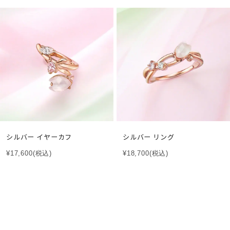
シルバー イヤーカフ
シルバー リング
¥17,600
(税込)
¥18,700
(税込)