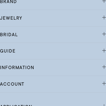
BRAND
JEWELRY
BRIDAL
GUIDE
INFORMATION
ACCOUNT