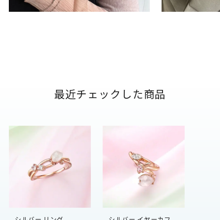
最近チェックした商品
シルバー リング
シルバー イヤーカフ