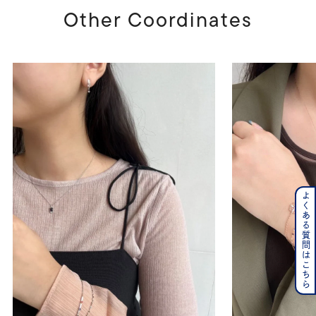
Other Coordinates
よくある質問はこちら