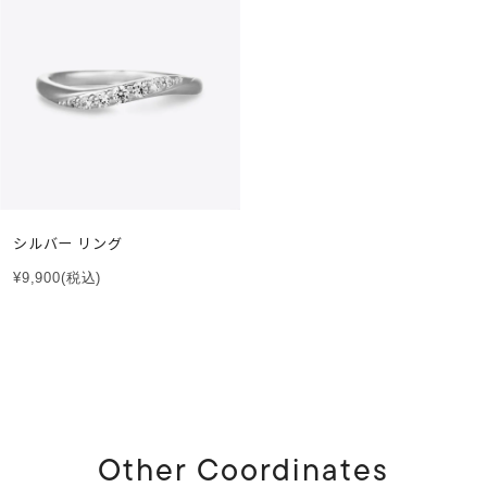
シルバー リング
¥9,900
(税込)
Other Coordinates