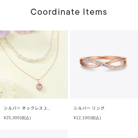
Coordinate Items
シルバー ネックレス 2...
シルバー リング
¥25,300
(税込)
¥12,100
(税込)