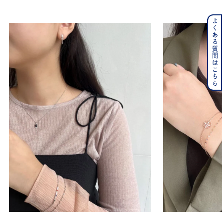
よくある質問はこちら