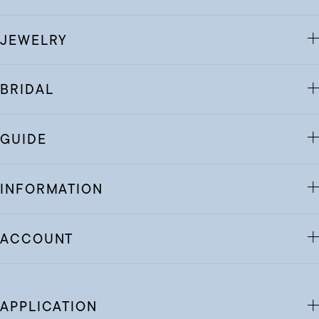
JEWELRY
BRIDAL
GUIDE
INFORMATION
ACCOUNT
APPLICATION