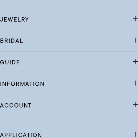
JEWELRY
BRIDAL
GUIDE
INFORMATION
ACCOUNT
APPLICATION