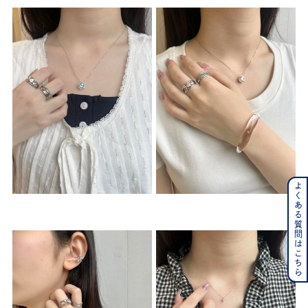
よくある質問はこちら