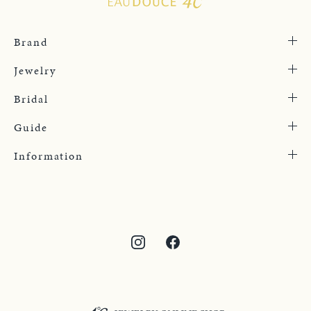
Brand
Jewelry
Bridal
Guide
Information