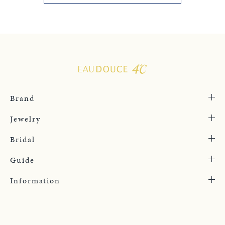
Brand
Jewelry
Bridal
Guide
Information