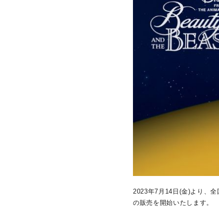
人気検索キーワード
#ペア
2023年7月14日(金)より、全国
の販売を開始いたします。
ブランド