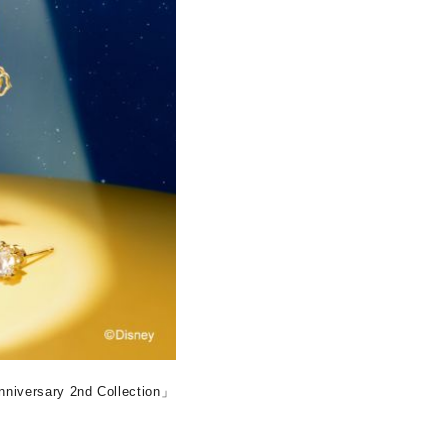
キーワードで検索する
ry 2nd Collection」