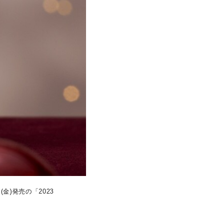
キーワードで検索する
金)発売の「2023