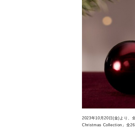
2023年10月20日(金)よ
Christmas Collect