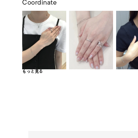
Coordinate
もっと見る