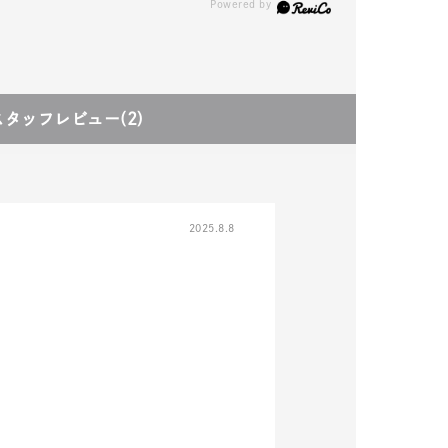
スタッフレビュー
(2)
2025.8.8