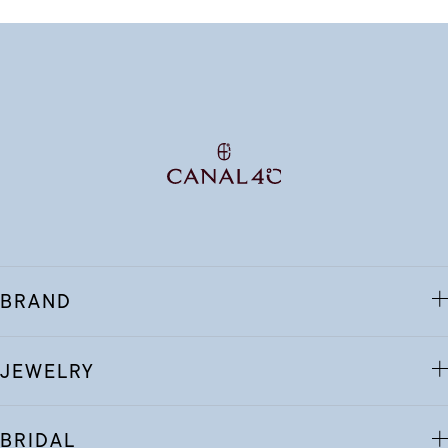
BRAND
JEWELRY
BRIDAL