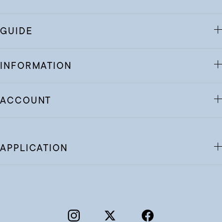
GUIDE
INFORMATION
ACCOUNT
APPLICATION