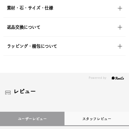
素材・石・サイズ・仕様
返品交換について
ラッピング・梱包について
レビュー
ユーザーレビュー
スタッフレビュー