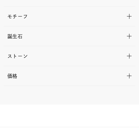
モチーフ
誕生石
ストーン
価格