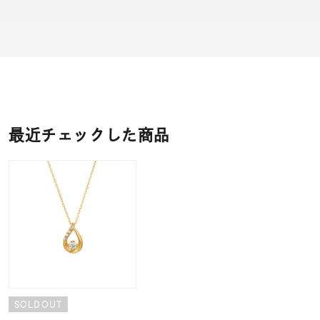
最近チェックした商品
SOLDOUT