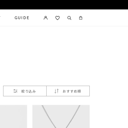
T
GUIDE
カートに商品がありません。
絞り込み
おすすめ順