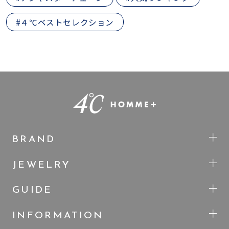
#４℃ベストセレクション
BRAND
JEWELRY
GUIDE
INFORMATION