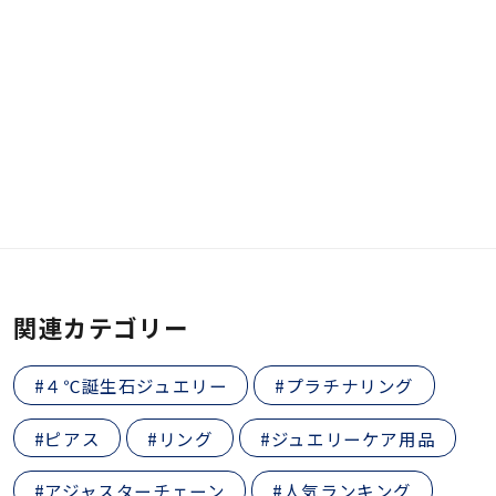
関連カテゴリー
#４℃誕生石ジュエリー
#プラチナリング
#ピアス
#リング
#ジュエリーケア用品
#アジャスターチェーン
#人気ランキング