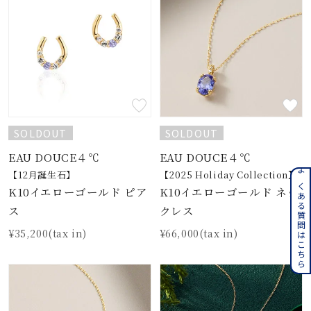
SOLDOUT
SOLDOUT
EAU DOUCE４℃
EAU DOUCE４℃
【12月誕生石】
【2025 Holiday Collection】
よくある質問はこちら
K10イエローゴールド ピア
K10イエローゴールド ネッ
ス
クレス
¥35,200(tax in)
¥66,000(tax in)