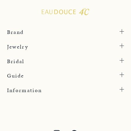
Brand
Jewelry
Bridal
Guide
Information