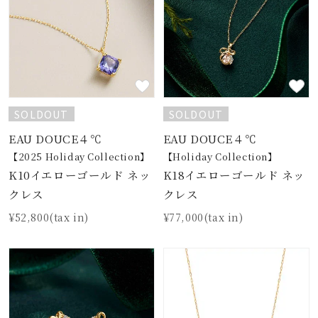
SOLDOUT
SOLDOUT
EAU DOUCE４℃
EAU DOUCE４℃
【2025 Holiday Collection】
【Holiday Collection】
K10イエローゴールド ネッ
K18イエローゴールド ネッ
クレス
クレス
¥52,800(tax in)
¥77,000(tax in)