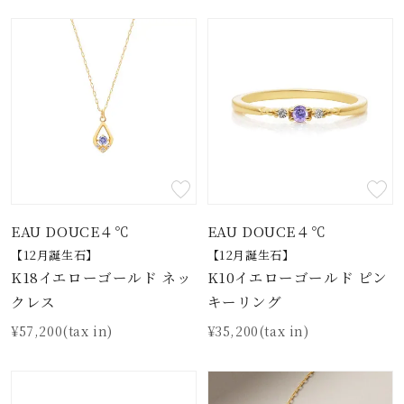
EAU DOUCE４℃
EAU DOUCE４℃
【12月誕生石】
【12月誕生石】
K18イエローゴールド ネッ
K10イエローゴールド ピン
クレス
キーリング
¥57,200(tax in)
¥35,200(tax in)