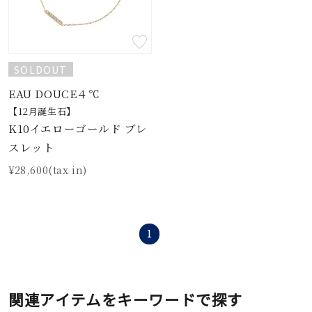
SOLDOUT
EAU DOUCE４℃
【12月誕生石】
K10イエローゴールド ブレ
スレット
¥28,600(tax in)
1
関連アイテムをキーワードで探す