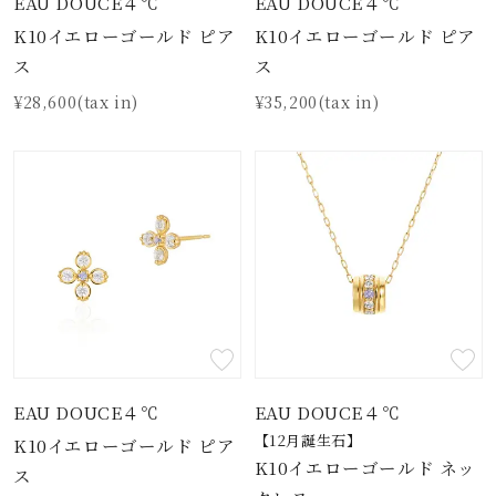
EAU DOUCE４℃
EAU DOUCE４℃
K10イエローゴールド ピア
K10イエローゴールド ピア
ス
ス
¥28,600(tax in)
¥35,200(tax in)
EAU DOUCE４℃
EAU DOUCE４℃
【12月誕生石】
K10イエローゴールド ピア
K10イエローゴールド ネッ
ス