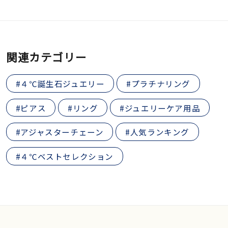
関連カテゴリー
#４℃誕生石ジュエリー
#プラチナリング
#ピアス
#リング
#ジュエリーケア用品
#アジャスターチェーン
#人気ランキング
#４℃ベストセレクション