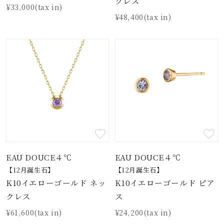
クレス
¥33,000(tax in)
¥48,400(tax in)
EAU DOUCE４℃
EAU DOUCE４℃
【12月誕生石】
【12月誕生石】
K10イエローゴールド ネッ
K10イエローゴールド ピア
クレス
ス
¥61,600(tax in)
¥24,200(tax in)