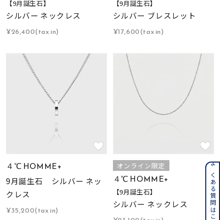
【9月誕生石】
【9月誕生石】
シルバー ネックレス
シルバー ブレスレット
¥26,400(tax in)
¥17,600(tax in)
４℃ HOMME+
オンライン限定
よくある質問はこちら
４℃ HOMME+
9月誕生石 シルバー ネッ
【9月誕生石】
クレス
シルバー ネックレス
¥35,200(tax in)
¥23,100(tax in)