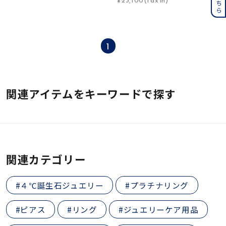
1
関連アイテムをキーワードで探す
関連カテゴリー
#４℃誕生石ジュエリー
#プラチナリング
#ピアス
#リング
#ジュエリーケア用品