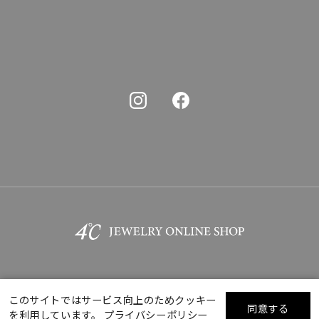
このサイトではサービス向上のためクッキー
同意する
を利用しています。
プライバシーポリシー