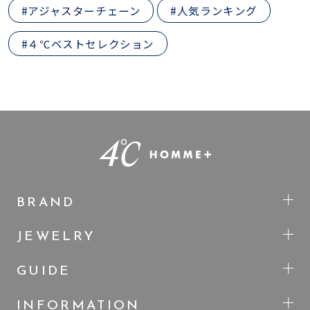
#アジャスターチェーン
#人気ランキング
#４℃ベストセレクション
BRAND
JEWELRY
GUIDE
INFORMATION