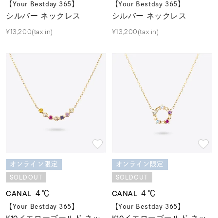
【Your Bestday 365】
【Your Bestday 365】
シルバー ネックレス
シルバー ネックレス
¥13,200(tax in)
¥13,200(tax in)
オンライン限定
オンライン限定
SOLDOUT
SOLDOUT
CANAL ４℃
CANAL ４℃
【Your Bestday 365】
【Your Bestday 365】