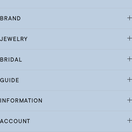
BRAND
JEWELRY
BRIDAL
GUIDE
INFORMATION
ACCOUNT