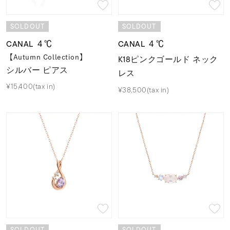
SOLDOUT
SOLDOUT
CANAL ４℃
CANAL ４℃
【Autumn Collection】
K18ピンクゴールド ネック
シルバー ピアス
レス
¥15,400(tax in)
¥38,500(tax in)
SOLDOUT
SOLDOUT