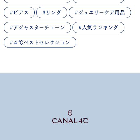
#ピアス
#リング
#ジュエリーケア用品
#アジャスターチェーン
#人気ランキング
#４℃ベストセレクション