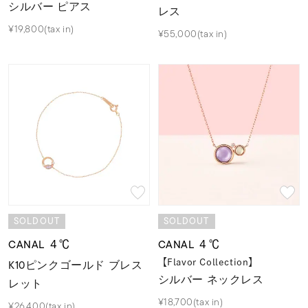
シルバー ピアス
レス
¥19,800(tax in)
¥55,000(tax in)
SOLDOUT
SOLDOUT
CANAL ４℃
CANAL ４℃
K10ピンクゴールド ブレス
【Flavor Collection】
シルバー ネックレス
レット
¥18,700(tax in)
¥26,400(tax in)