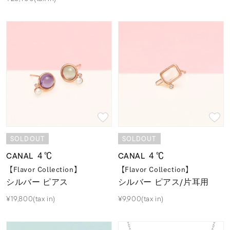
SOLDOUT
SOLDOUT
CANAL ４℃
CANAL ４℃
【Flavor Collection】
【Flavor Collection】
シルバー ピアス
シルバー ピアス/片耳用
¥19,800(tax in)
¥9,900(tax in)