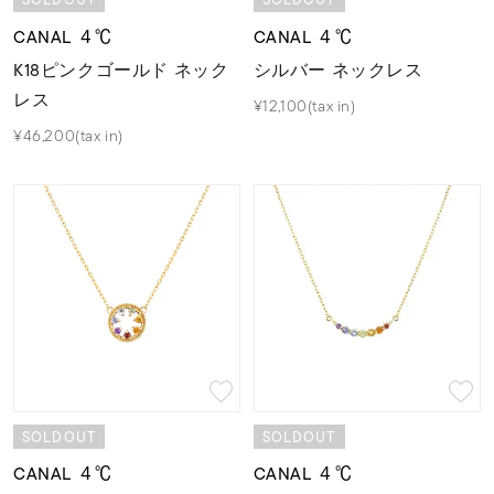
CANAL ４℃
CANAL ４℃
K18ピンクゴールド ネック
シルバー ネックレス
レス
¥12,100(tax in)
¥46,200(tax in)
SOLDOUT
SOLDOUT
CANAL ４℃
CANAL ４℃