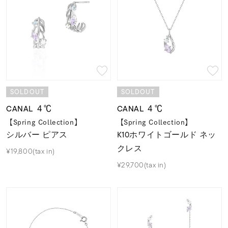
SOLDOUT
SOLDOUT
CANAL ４℃
CANAL ４℃
【Spring Collection】
【Spring Collection】
シルバー ピアス
K10ホワイトゴールド ネッ
クレス
¥19,800(tax in)
¥29,700(tax in)