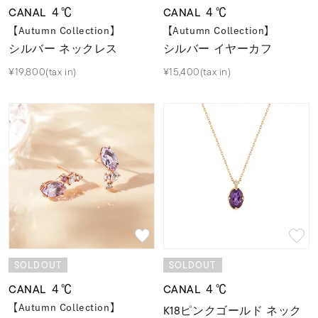
CANAL ４℃
CANAL ４℃
【Autumn Collection】
【Autumn Collection】
シルバー ネックレス
シルバー イヤーカフ
¥19,800(tax in)
¥15,400(tax in)
SOLDOUT
SOLDOUT
CANAL ４℃
CANAL ４℃
【Autumn Collection】
K18ピンクゴールド ネック