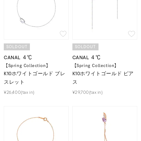
SOLDOUT
SOLDOUT
CANAL ４℃
CANAL ４℃
【Spring Collection】
【Spring Collection】
K10ホワイトゴールド ブレ
K10ホワイトゴールド ピア
スレット
ス
¥26,400(tax in)
¥29,700(tax in)