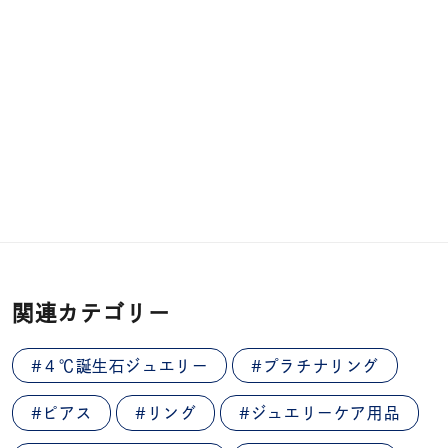
関連カテゴリー
#４℃誕生石ジュエリー
#プラチナリング
#ピアス
#リング
#ジュエリーケア用品