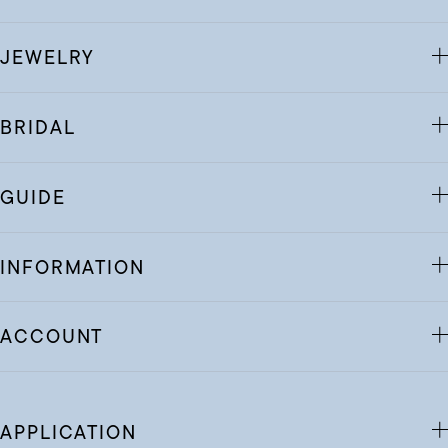
JEWELRY
BRIDAL
GUIDE
INFORMATION
ACCOUNT
APPLICATION