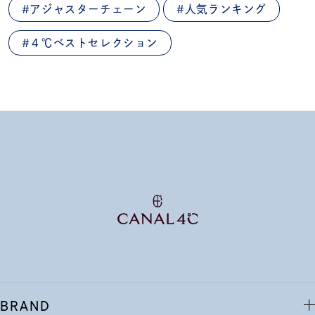
#アジャスターチェーン
#人気ランキング
#４℃ベストセレクション
BRAND