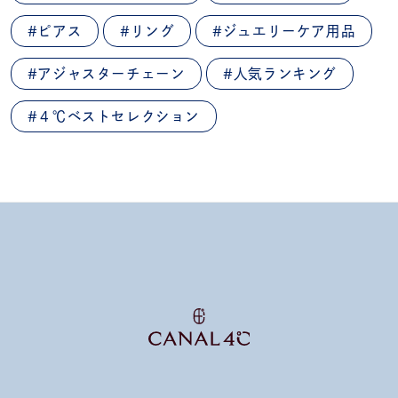
#ピアス
#リング
#ジュエリーケア用品
#アジャスターチェーン
#人気ランキング
#４℃ベストセレクション