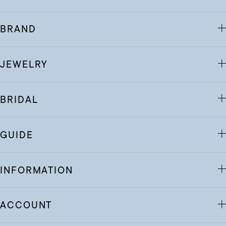
BRAND
JEWELRY
BRIDAL
GUIDE
INFORMATION
ACCOUNT