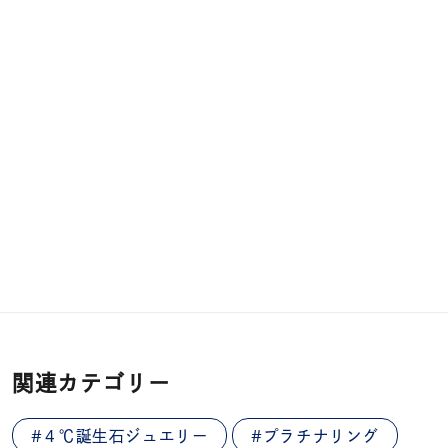
関連カテゴリー
#４℃誕生石ジュエリー
#プラチナリング